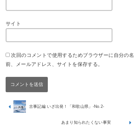
サイト
次回のコメントで使用するためブラウザーに自分の名
前、メールアドレス、サイトを保存する。
古事記編 いざ出発！「和歌山県」-No.2-
あまり知られたくない事実