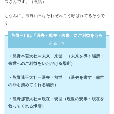
スさんです。（裏話）
ちなみに、熊野山三はそれぞれこう呼ばれてるそうで
す。
熊野三山は「過去・現在・未来」にご利益をもら
える！？
・熊野本宮大社＝未来・来世 （未来を導く場所・
来世へのご利益をいただける場所）
・熊野速玉大社＝過去・前世 （過去を癒す・前世
の罪を清めてくれる場所）
・熊野那智大社＝現在・現世（現世の安寧・現在を
救ってくれる場所）