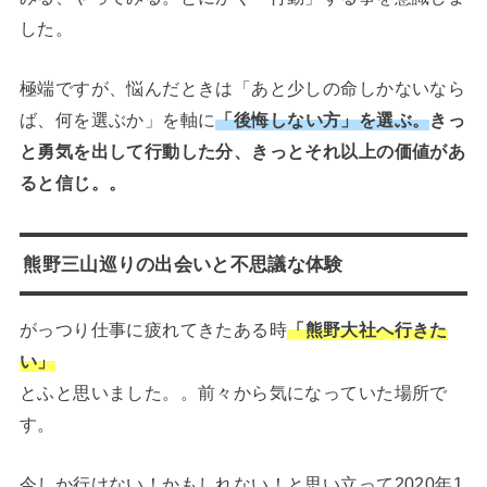
した。
極端ですが、悩んだときは「あと少しの命しかないなら
ば、何を選ぶか」を軸に
「後悔しない方」を選ぶ。
きっ
と勇気を出して行動した分、きっとそれ以上の価値があ
ると信じ。。
熊野三山巡りの出会いと不思議な体験
がっつり仕事に疲れてきたある時
「熊野大社へ行きた
い」
とふと思いました。。前々から気になっていた場所で
す。
今しか行けない！かもしれない！と思い立って2020年1