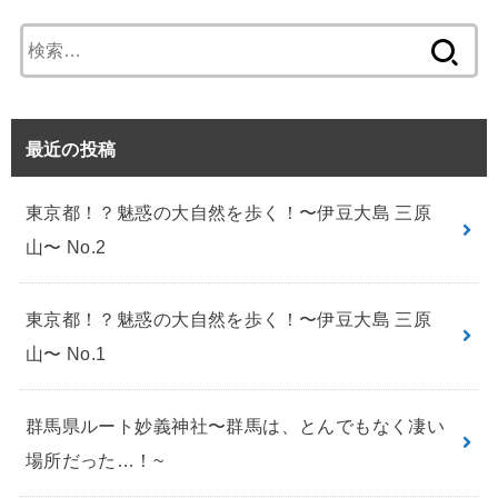
検
索:
最近の投稿
東京都！？魅惑の大自然を歩く！〜伊豆大島 三原
山〜 No.2
東京都！？魅惑の大自然を歩く！〜伊豆大島 三原
山〜 No.1
群馬県ルート妙義神社〜群馬は、とんでもなく凄い
場所だった…！~