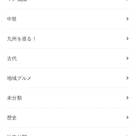
中世
九州を巡る！
古代
地域グルメ
未分類
歴史