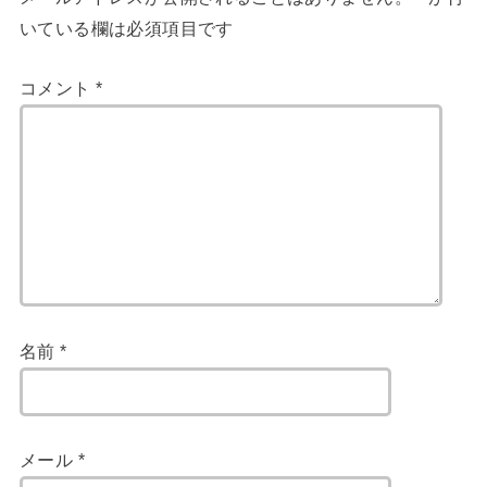
いている欄は必須項目です
コメント
*
名前
*
メール
*