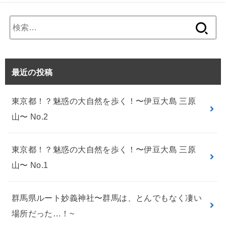
検
索:
最近の投稿
東京都！？魅惑の大自然を歩く！〜伊豆大島 三原
山〜 No.2
東京都！？魅惑の大自然を歩く！〜伊豆大島 三原
山〜 No.1
群馬県ルート妙義神社〜群馬は、とんでもなく凄い
場所だった…！~