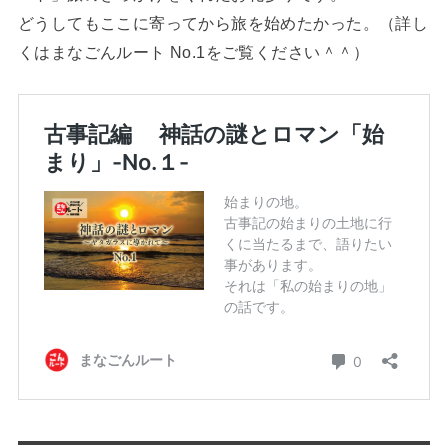
どうしてもここに寄ってから旅を始めたかった。（詳し
くはまなごんルート No.1をご覧ください＾＾）