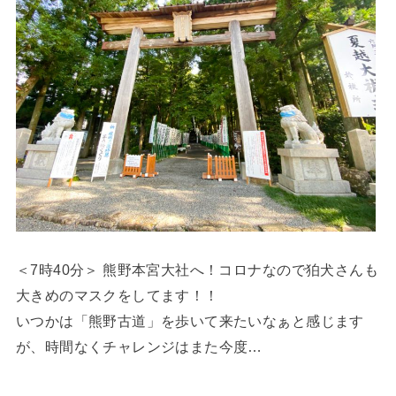
＜7時40分＞ 熊野本宮大社へ！コロナなので狛犬さんも
大きめのマスクをしてます！！
いつかは「熊野古道」を歩いて来たいなぁと感じます
が、時間なくチャレンジはまた今度…