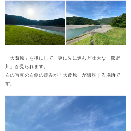
「大斎原」を後にして、更に先に進むと壮大な「熊野
川」が見られます。
右の写真の右側の茂みが「大斎原」が鎮座する場所で
す。