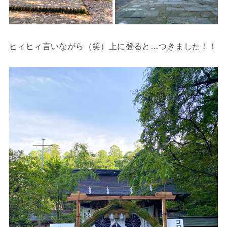
ヒィヒィ言いながら（笑）上に登ると…つきました！！