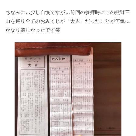
ちなみに…少し自慢ですが…前回の参拝時にこの熊野三
山を巡り全てのおみくじが「大吉」だったことが何気に
かなり嬉しかったです笑