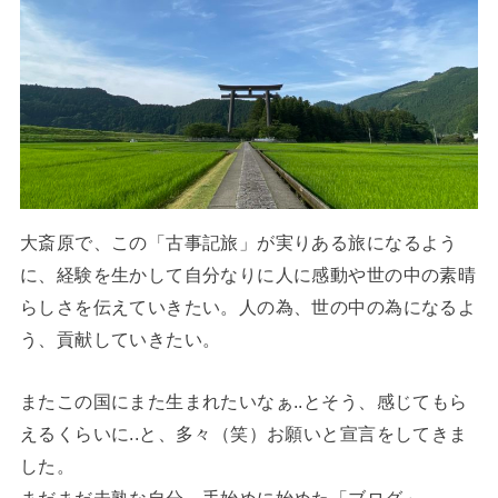
大斎原で、この「古事記旅」が実りある旅になるよう
に、経験を生かして自分なりに人に感動や世の中の素晴
らしさを伝えていきたい。人の為、世の中の為になるよ
う、貢献していきたい。
またこの国にまた生まれたいなぁ..とそう、感じてもら
えるくらいに..と、多々（笑）お願いと宣言をしてきま
した。
まだまだ未熟な自分。手始めに始めた「ブログ」。