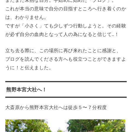
これが本当の意味で自分の目指すところへ行き着くのか
は、わかりません。
ですが「小さく」ても少しずつ行動しようと。その経験
が必ず自分の血肉となって人の為になると信じて..！
立ち去る際に、この場所に再び来れたことに感謝と、
ブログを読んでくださる方へも役立つことができますよ
うに！と伝えました。
熊野本宮大社へ！
大斎原から熊野本宮大社へは徒歩５〜７分程度