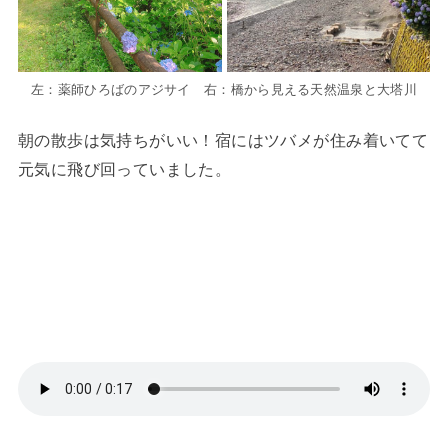
左：薬師ひろばのアジサイ 右：橋から見える天然温泉と大塔川
朝の散歩は気持ちがいい！宿にはツバメが住み着いてて
元気に飛び回っていました。