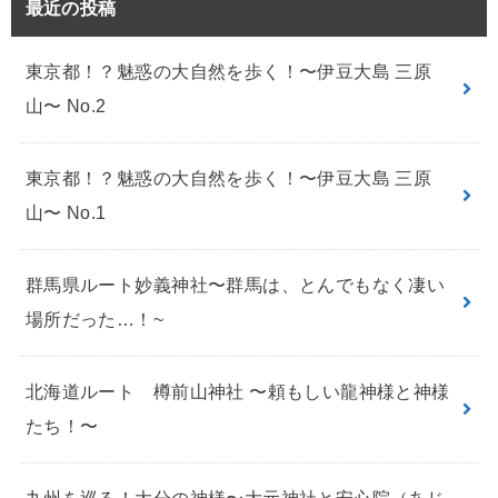
最近の投稿
東京都！？魅惑の大自然を歩く！〜伊豆大島 三原
山〜 No.2
東京都！？魅惑の大自然を歩く！〜伊豆大島 三原
山〜 No.1
群馬県ルート妙義神社〜群馬は、とんでもなく凄い
場所だった…！~
北海道ルート 樽前山神社 〜頼もしい龍神様と神様
たち！〜